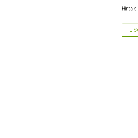
Hinta si
LIS